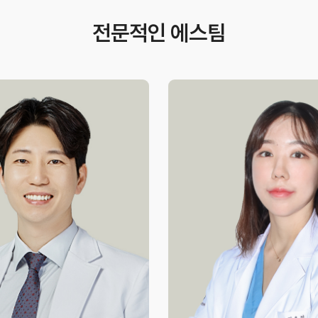
전문적인 에스팀