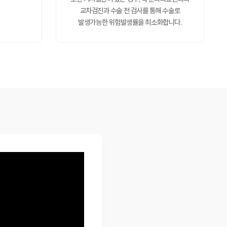
교차검진과 수술 전 검사를 통해 수술로
발생가능한 위험발생률을 최소화합니다.