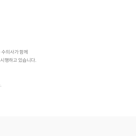
 수의사가 함께
 시행하고 있습니다.
.