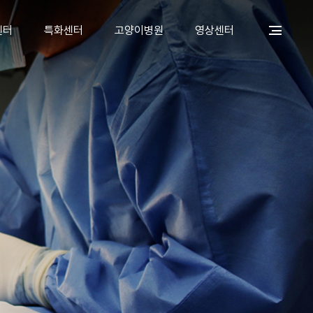
센터
특화센터
고양이병원
영상센터